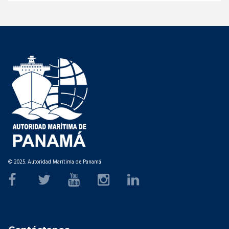
© 2025. Autoridad Marítima de Panamá