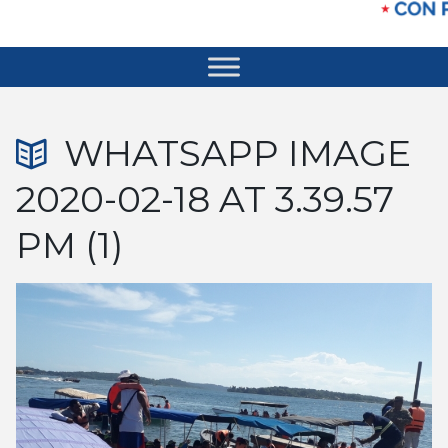
WHATSAPP IMAGE
2020-02-18 AT 3.39.57
PM (1)