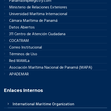
PanamaShipRegistry.com
Ministerio de Relaciones Exteriores
Universidad Marítima Internacional
Cámara Marítima de Panamá
Datos Abiertos
311 Centro de Atención Ciudadana
COCATRAM
Correo Institucional
Términos de Uso
Red MAMLa
Asociación Marítima Nacional de Panamá (MAPA)
APADEMAR
Enlaces Internos
International Maritime Organization