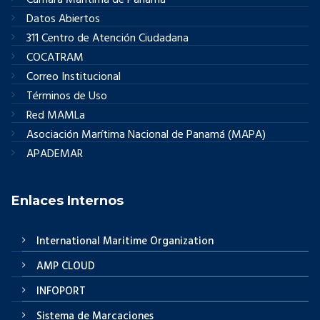
Cámara Marítima de Panamá
Datos Abiertos
311 Centro de Atención Ciudadana
COCATRAM
Correo Institucional
Términos de Uso
Red MAMLa
Asociación Marítima Nacional de Panamá (MAPA)
APADEMAR
Enlaces Internos
International Maritime Organization
AMP CLOUD
INFOPORT
Sistema de Marcaciones