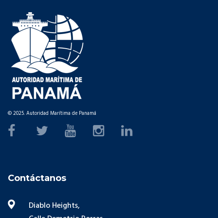
© 2025. Autoridad Marítima de Panamá
Contáctanos
Diablo Heights,