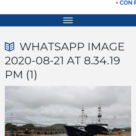
WHATSAPP IMAGE
2020-08-21 AT 8.34.19
PM (1)