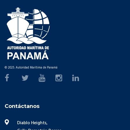
© 2025. Autoridad Marítima de Panamá
Contáctanos
Diablo Heights,