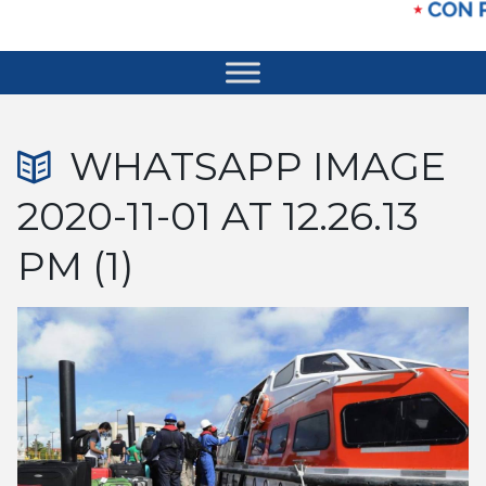
WHATSAPP IMAGE
2020-11-01 AT 12.26.13
PM (1)