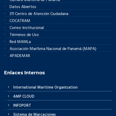
Cámara Marítima de Panamá
Datos Abiertos
311 Centro de Atención Ciudadana
COCATRAM
Correo Institucional
Términos de Uso
Red MAMLa
Asociación Marítima Nacional de Panamá (MAPA)
APADEMAR
Enlaces Internos
International Maritime Organization
AMP CLOUD
INFOPORT
Sistema de Marcaciones