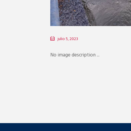
julio 5, 2023
No image description ...