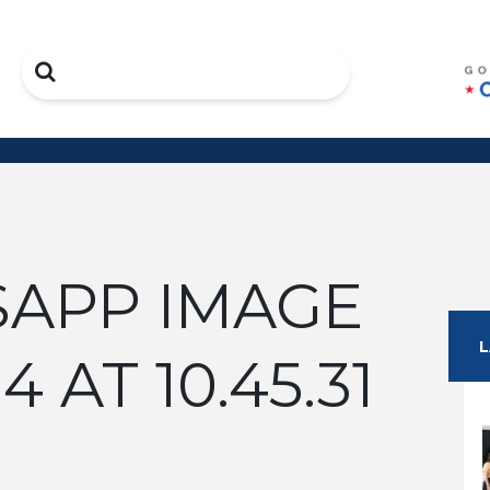
Search
APP IMAGE
4 AT 10.45.31