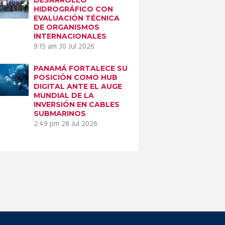
HIDROGRÁFICO CON
EVALUACIÓN TÉCNICA
DE ORGANISMOS
INTERNACIONALES
9:15 am
30 Jul 2026
PANAMÁ FORTALECE SU
POSICIÓN COMO HUB
DIGITAL ANTE EL AUGE
MUNDIAL DE LA
INVERSIÓN EN CABLES
SUBMARINOS
2:49 pm
28 Jul 2026