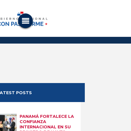
LATEST POSTS
PANAMÁ FORTALECE LA
CONFIANZA
INTERNACIONAL EN SU