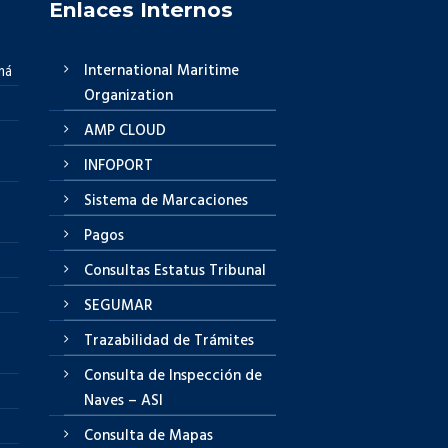
Enlaces Internos
International Maritime
má
Organization
AMP CLOUD
INFOPORT
Sistema de Marcaciones
Pagos
Consultas Estatus Tribunal
SEGUMAR
Trazabilidad de Trámites
Consulta de Inspección de
Naves – ASI
Consulta de Mapas