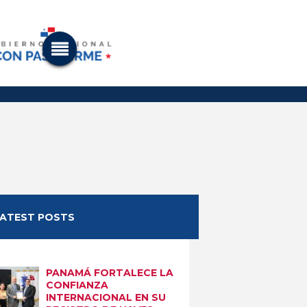
LATEST POSTS
PANAMÁ FORTALECE LA
CONFIANZA
INTERNACIONAL EN SU