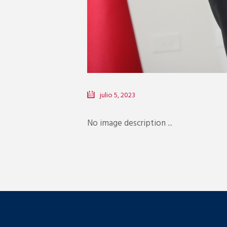
julio 5, 2023
No image description ...