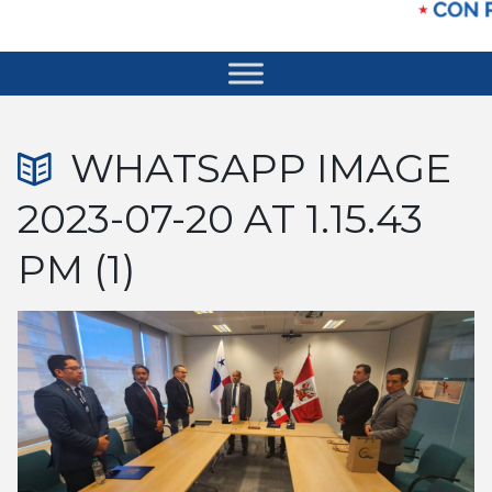
WHATSAPP IMAGE
2023-07-20 AT 1.15.43
PM (1)