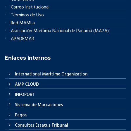
Correo Institucional
Términos de Uso
Red MAMLa
Asociación Marítima Nacional de Panamá (MAPA)
APADEMAR
Enlaces Internos
International Maritime Organization
AMP CLOUD
INFOPORT
Sistema de Marcaciones
Pagos
Consultas Estatus Tribunal