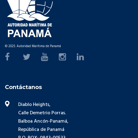
© 2025. Autoridad Marítima de Panamá
Contáctanos
Diablo Heights,
Calle Demetrio Porras.
Balboa Ancón-Panamá,
República de Panamá