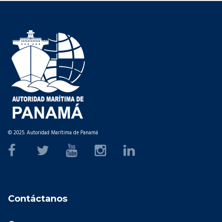
© 2025. Autoridad Marítima de Panamá
Contáctanos