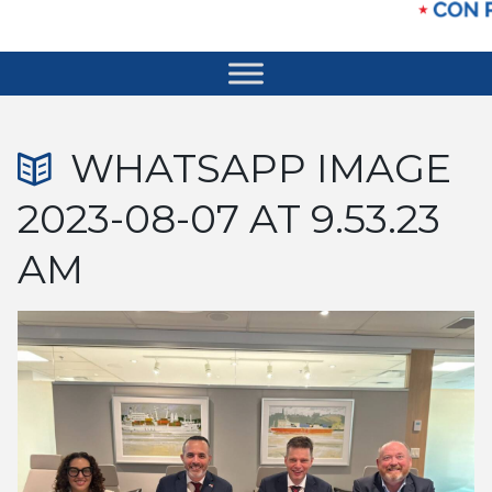
WHATSAPP IMAGE
2023-08-07 AT 9.53.23
AM