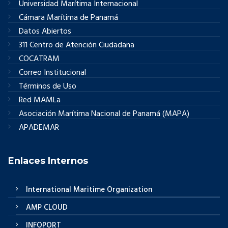
Universidad Marítima Internacional
Cámara Marítima de Panamá
Datos Abiertos
311 Centro de Atención Ciudadana
COCATRAM
Correo Institucional
Términos de Uso
Red MAMLa
Asociación Marítima Nacional de Panamá (MAPA)
APADEMAR
Enlaces Internos
International Maritime Organization
AMP CLOUD
INFOPORT