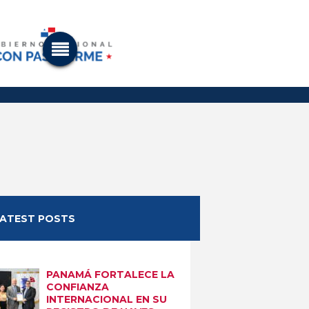
LATEST POSTS
PANAMÁ FORTALECE LA
CONFIANZA
INTERNACIONAL EN SU