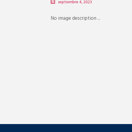
septiembre 4, 2023
No image description ...