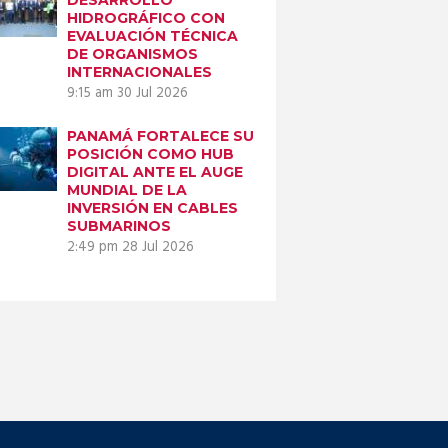
HIDROGRÁFICO CON
EVALUACIÓN TÉCNICA
DE ORGANISMOS
INTERNACIONALES
9:15 am
30 Jul 2026
PANAMÁ FORTALECE SU
POSICIÓN COMO HUB
DIGITAL ANTE EL AUGE
MUNDIAL DE LA
INVERSIÓN EN CABLES
SUBMARINOS
2:49 pm
28 Jul 2026