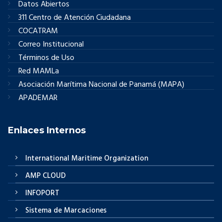
Datos Abiertos
311 Centro de Atención Ciudadana
COCATRAM
Correo Institucional
Términos de Uso
Red MAMLa
Asociación Marítima Nacional de Panamá (MAPA)
APADEMAR
Enlaces Internos
International Maritime Organization
AMP CLOUD
INFOPORT
Sistema de Marcaciones