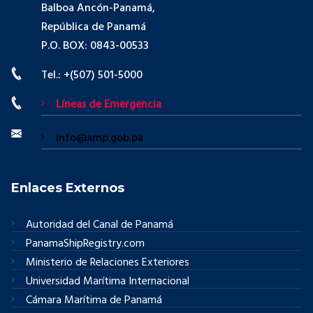
Balboa Ancón-Panamá,
República de Panamá
P.O. BOX: 0843-00533
Tel.: +(507) 501-5000
Líneas de Emergencia
info@amp.gob.pa
Enlaces Externos
Autoridad del Canal de Panamá
PanamaShipRegistry.com
Ministerio de Relaciones Exteriores
Universidad Marítima Internacional
Cámara Marítima de Panamá