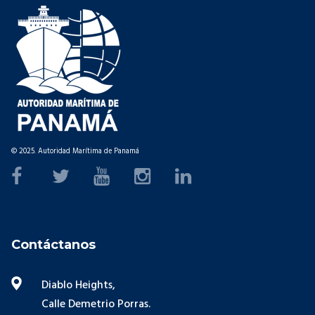
© 2025. Autoridad Marítima de Panamá
Contáctanos
Diablo Heights,
Calle Demetrio Porras.