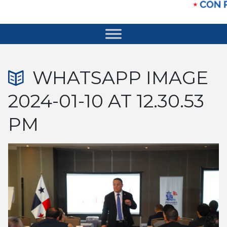
WHATSAPP IMAGE
2024-01-10 AT 12.30.53
PM