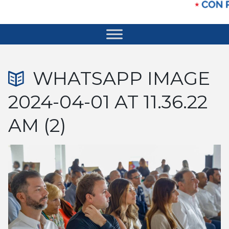
WHATSAPP IMAGE
2024-04-01 AT 11.36.22
AM (2)