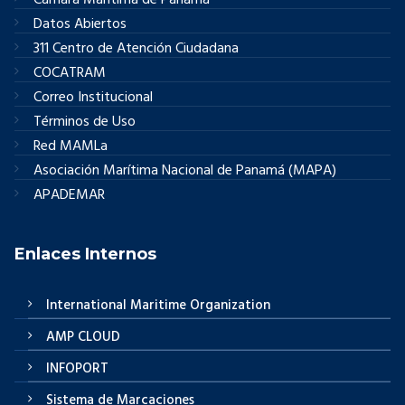
Cámara Marítima de Panamá
Datos Abiertos
311 Centro de Atención Ciudadana
COCATRAM
Correo Institucional
Términos de Uso
Red MAMLa
Asociación Marítima Nacional de Panamá (MAPA)
APADEMAR
Enlaces Internos
International Maritime Organization
AMP CLOUD
INFOPORT
Sistema de Marcaciones