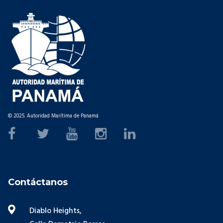
© 2025. Autoridad Marítima de Panamá
Contáctanos
Diablo Heights,