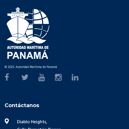
© 2025. Autoridad Marítima de Panamá
Contáctanos
Diablo Heights,