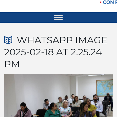
WHATSAPP IMAGE
2025-02-18 AT 2.25.24
PM