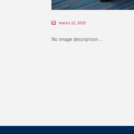
marzo 22, 2025
No image description ...