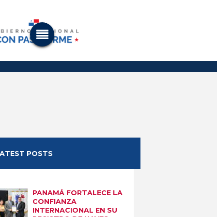
LATEST POSTS
PANAMÁ FORTALECE LA
CONFIANZA
INTERNACIONAL EN SU