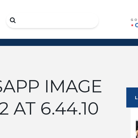
Search
APP IMAGE
2 AT 6.44.10