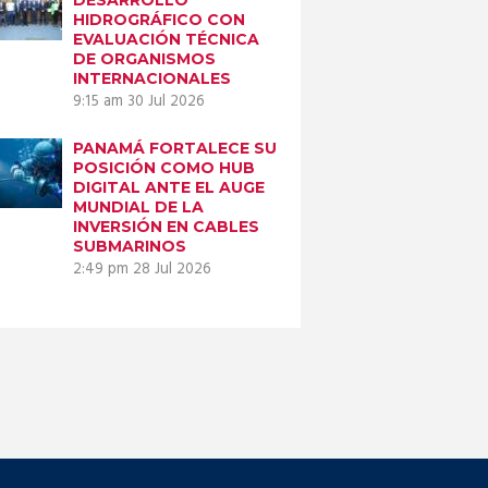
HIDROGRÁFICO CON
EVALUACIÓN TÉCNICA
DE ORGANISMOS
INTERNACIONALES
9:15 am
30 Jul 2026
PANAMÁ FORTALECE SU
POSICIÓN COMO HUB
DIGITAL ANTE EL AUGE
MUNDIAL DE LA
INVERSIÓN EN CABLES
SUBMARINOS
2:49 pm
28 Jul 2026