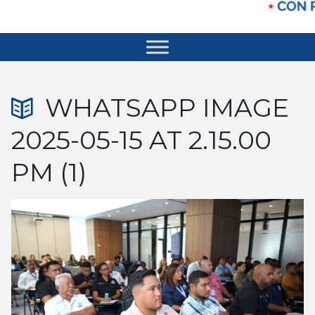
WHATSAPP IMAGE
2025-05-15 AT 2.15.00
PM (1)