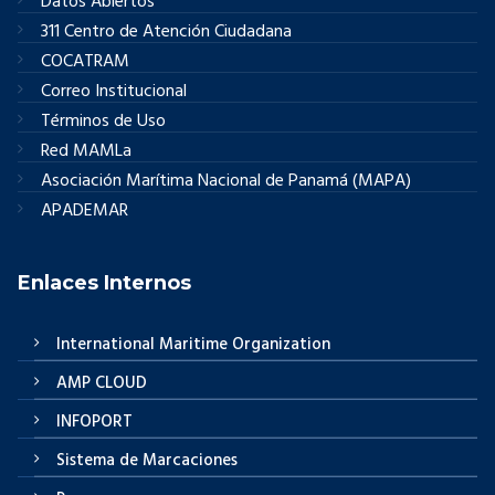
Datos Abiertos
311 Centro de Atención Ciudadana
COCATRAM
Correo Institucional
Términos de Uso
Red MAMLa
Asociación Marítima Nacional de Panamá (MAPA)
APADEMAR
Enlaces Internos
International Maritime Organization
AMP CLOUD
INFOPORT
Sistema de Marcaciones