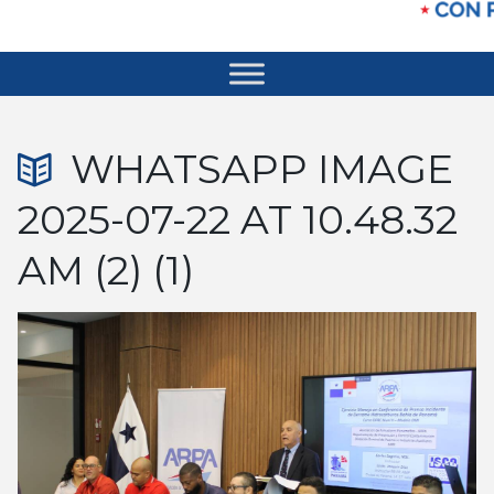
WHATSAPP IMAGE
2025-07-22 AT 10.48.32
AM (2) (1)