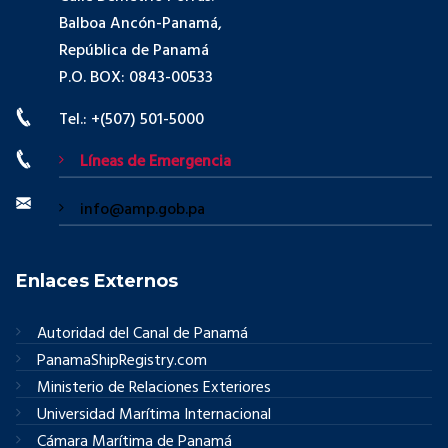
Balboa Ancón-Panamá,
República de Panamá
P.O. BOX: 0843-00533
Tel.: +(507) 501-5000
Líneas de Emergencia
info@amp.gob.pa
Enlaces Externos
Autoridad del Canal de Panamá
PanamaShipRegistry.com
Ministerio de Relaciones Exteriores
Universidad Marítima Internacional
Cámara Marítima de Panamá