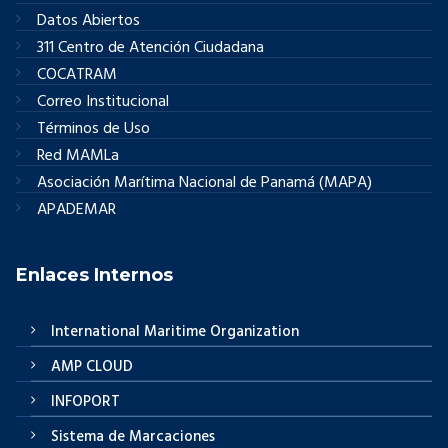
Datos Abiertos
311 Centro de Atención Ciudadana
COCATRAM
Correo Institucional
Términos de Uso
Red MAMLa
Asociación Marítima Nacional de Panamá (MAPA)
APADEMAR
Enlaces Internos
International Maritime Organization
AMP CLOUD
INFOPORT
Sistema de Marcaciones