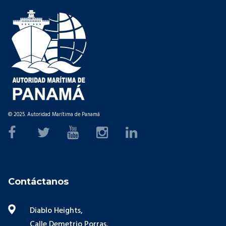
© 2025. Autoridad Marítima de Panamá
Contáctanos
Diablo Heights,
Calle Demetrio Porras.