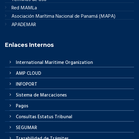
Red MAMLa
Asociación Marítima Nacional de Panamá (MAPA)
APADEMAR
Enlaces Internos
International Maritime Organization
AMP CLOUD
INFOPORT
Sistema de Marcaciones
Pagos
Consultas Estatus Tribunal
SEGUMAR
Trazabilidad de Trámites