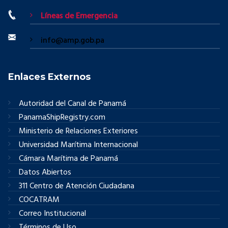
Líneas de Emergencia
info@amp.gob.pa
Enlaces Externos
Autoridad del Canal de Panamá
PanamaShipRegistry.com
Ministerio de Relaciones Exteriores
Universidad Marítima Internacional
Cámara Marítima de Panamá
Datos Abiertos
311 Centro de Atención Ciudadana
COCATRAM
Correo Institucional
Términos de Uso