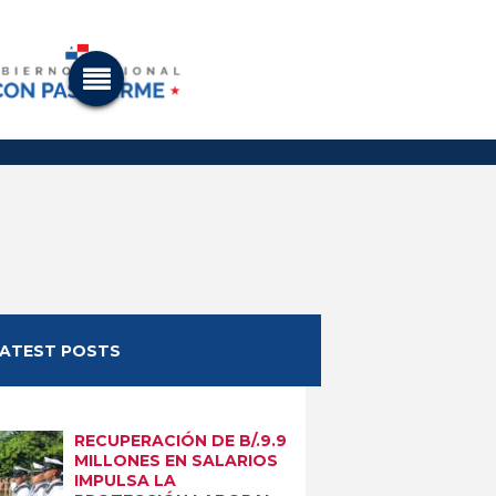
LATEST POSTS
RECUPERACIÓN DE B/.9.9
MILLONES EN SALARIOS
IMPULSA LA