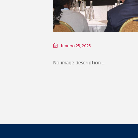
febrero 25, 2025
No image description ...