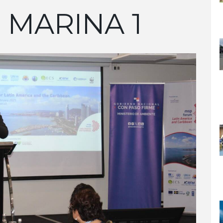
 MARINA 1