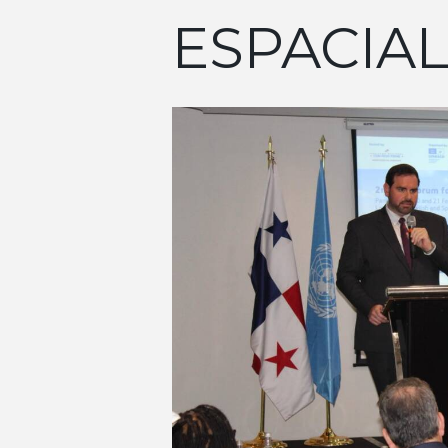
ESPACIAL