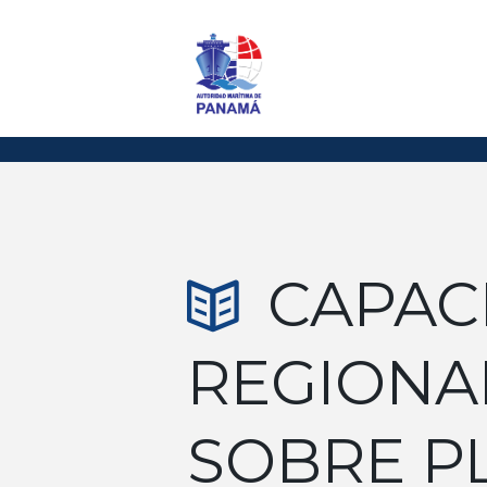
CAPAC
REGIONA
SOBRE P