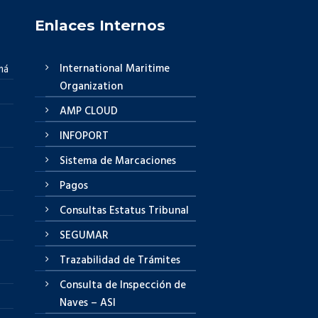
Enlaces Internos
International Maritime
má
Organization
AMP CLOUD
INFOPORT
Sistema de Marcaciones
Pagos
Consultas Estatus Tribunal
SEGUMAR
Trazabilidad de Trámites
Consulta de Inspección de
Naves – ASI