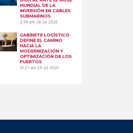
MUNDIAL DE LA
INVERSIÓN EN CABLES
SUBMARINOS
2:49 pm
28 Jul 2026
GABINETE LOGÍSTICO
DEFINE EL CAMINO
HACIA LA
MODERNIZACIÓN Y
OPTIMIZACIÓN DE LOS
PUERTOS
10:27 am
24 Jul 2026