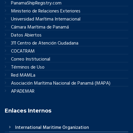
PanamaShipRegistry.com
Ministerio de Relaciones Exteriores
Universidad Marítima Internacional
Cámara Marítima de Panamá
Datos Abiertos
311 Centro de Atención Ciudadana
COCATRAM
Correo Institucional
Términos de Uso
Red MAMLa
Asociación Marítima Nacional de Panamá (MAPA)
APADEMAR
Enlaces Internos
International Maritime Organization