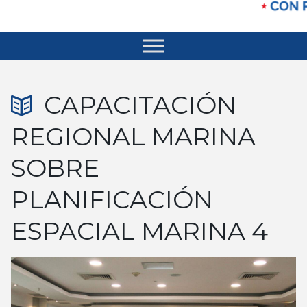
CAPACITACIÓN
REGIONAL MARINA
SOBRE
PLANIFICACIÓN
ESPACIAL MARINA 4