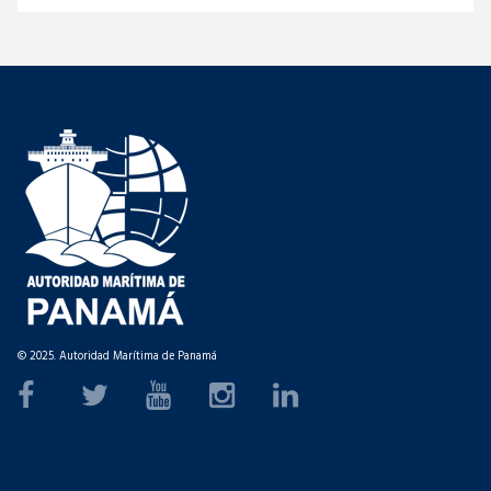
© 2025. Autoridad Marítima de Panamá