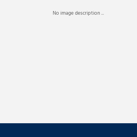
No image description ...