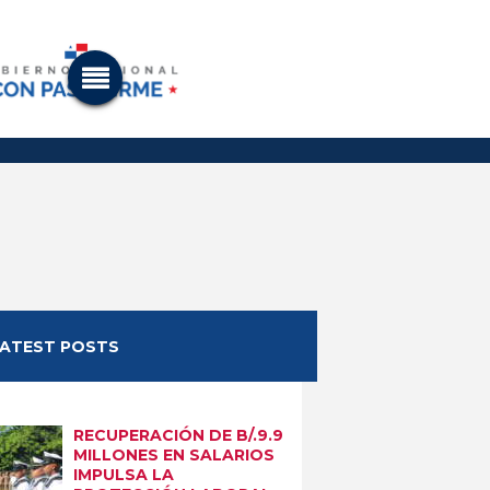
LATEST POSTS
RECUPERACIÓN DE B/.9.9
MILLONES EN SALARIOS
IMPULSA LA