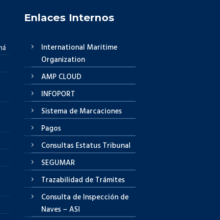
Enlaces Internos
International Maritime
má
Organization
AMP CLOUD
INFOPORT
Sistema de Marcaciones
Pagos
Consultas Estatus Tribunal
SEGUMAR
Trazabilidad de Trámites
Consulta de Inspección de
Naves – ASI