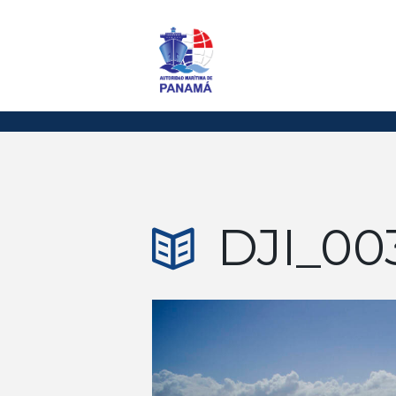
DJI_00