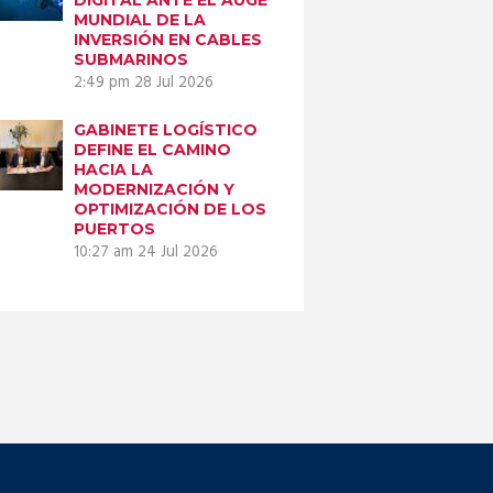
MUNDIAL DE LA
INVERSIÓN EN CABLES
SUBMARINOS
2:49 pm
28 Jul 2026
GABINETE LOGÍSTICO
DEFINE EL CAMINO
HACIA LA
MODERNIZACIÓN Y
OPTIMIZACIÓN DE LOS
PUERTOS
10:27 am
24 Jul 2026