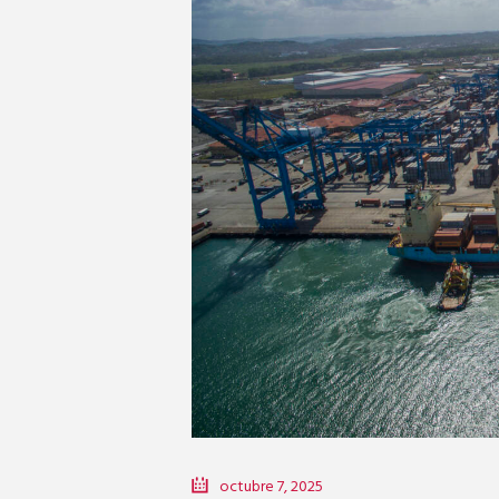
octubre 7, 2025