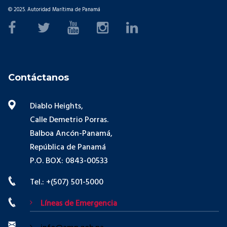
© 2025. Autoridad Marítima de Panamá
Contáctanos
Diablo Heights,
Calle Demetrio Porras.
Balboa Ancón-Panamá,
República de Panamá
P.O. BOX: 0843-00533
Tel.: +(507) 501-5000
Líneas de Emergencia