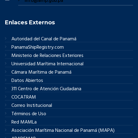
info@amp.gob.pa
Enlaces Externos
Autoridad del Canal de Panamá
PanamaShipRegistry.com
Ministerio de Relaciones Exteriores
Universidad Marítima Internacional
Cámara Marítima de Panamá
Datos Abiertos
311 Centro de Atención Ciudadana
COCATRAM
Correo Institucional
Términos de Uso
Red MAMLa
Asociación Marítima Nacional de Panamá (MAPA)