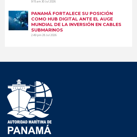
9:15 am
30 Jul 2026
PANAMÁ FORTALECE SU POSICIÓN
COMO HUB DIGITAL ANTE EL AUGE
MUNDIAL DE LA INVERSIÓN EN CABLES
SUBMARINOS
2:49 pm
28 Jul 2026