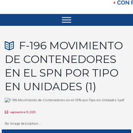
F-196 MOVIMIENTO
DE CONTENEDORES
EN EL SPN POR TIPO
EN UNIDADES (1)
septiembre 10, 2025
No image description ...