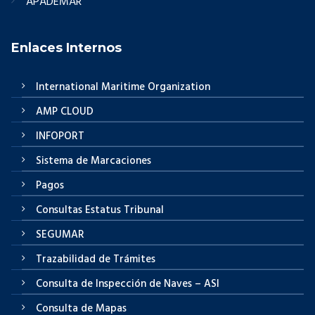
APADEMAR
Enlaces Internos
International Maritime Organization
AMP CLOUD
INFOPORT
Sistema de Marcaciones
Pagos
Consultas Estatus Tribunal
SEGUMAR
Trazabilidad de Trámites
Consulta de Inspección de Naves – ASI
Consulta de Mapas