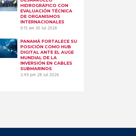
HIDROGRÁFICO CON
EVALUACIÓN TÉCNICA
DE ORGANISMOS
INTERNACIONALES
9:15 am
30 Jul 2026
PANAMÁ FORTALECE SU
POSICIÓN COMO HUB
DIGITAL ANTE EL AUGE
MUNDIAL DE LA
INVERSIÓN EN CABLES
SUBMARINOS
2:49 pm
28 Jul 2026