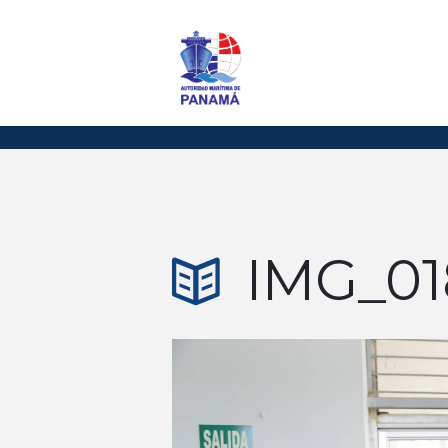
IMG_01