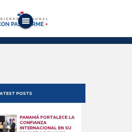
LATEST POSTS
PANAMÁ FORTALECE LA
CONFIANZA
INTERNACIONAL EN SU