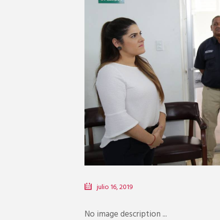
julio 16, 2019
No image description ...