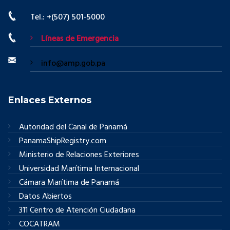
Tel.: +(507) 501-5000
Líneas de Emergencia
info@amp.gob.pa
Enlaces Externos
Autoridad del Canal de Panamá
PanamaShipRegistry.com
Ministerio de Relaciones Exteriores
Universidad Marítima Internacional
Cámara Marítima de Panamá
Datos Abiertos
311 Centro de Atención Ciudadana
COCATRAM