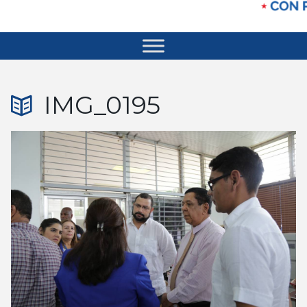
IMG_0195