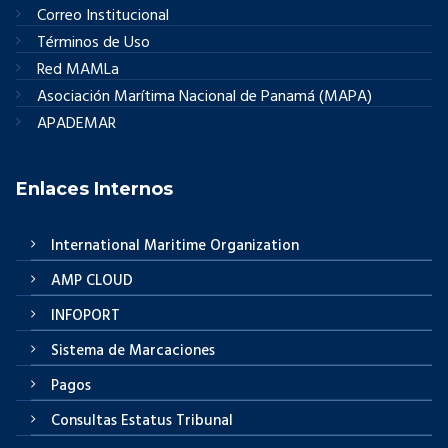
Correo Institucional
Términos de Uso
Red MAMLa
Asociación Marítima Nacional de Panamá (MAPA)
APADEMAR
Enlaces Internos
International Maritime Organization
AMP CLOUD
INFOPORT
Sistema de Marcaciones
Pagos
Consultas Estatus Tribunal