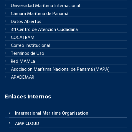
Universidad Marítima Internacional
Cámara Marítima de Panamá
Datos Abiertos
311 Centro de Atención Ciudadana
COCATRAM
Correo Institucional
Términos de Uso
Red MAMLa
Asociación Marítima Nacional de Panamá (MAPA)
APADEMAR
Enlaces Internos
International Maritime Organization
AMP CLOUD