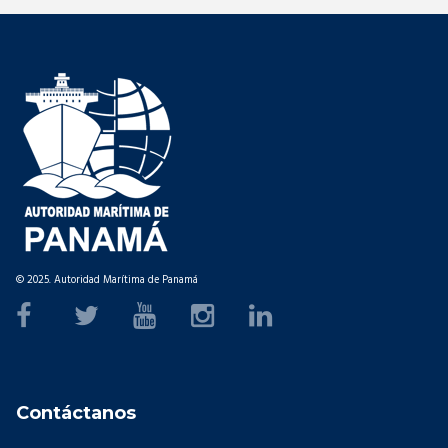
© 2025. Autoridad Marítima de Panamá
Contáctanos