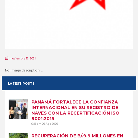
noviembre 17, 2021
No image description ...
LATEST POSTS
PANAMÁ FORTALECE LA CONFIANZA
INTERNACIONAL EN SU REGISTRO DE
NAVES CON LA RECERTIFICACIÓN ISO
9001:2015
9:15 am
06 Ago 2026
RECUPERACIÓN DE B/.9.9 MILLONES EN