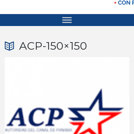
ACP-150×150