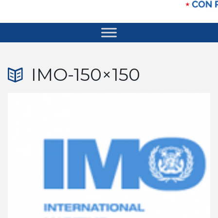
IMO-150×150