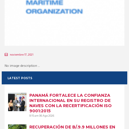
noviembre 17, 2021
No image description ...
LATEST POSTS
PANAMÁ FORTALECE LA CONFIANZA
INTERNACIONAL EN SU REGISTRO DE
NAVES CON LA RECERTIFICACIÓN ISO
9001:2015
9:15 am
06 Ago 2026
RECUPERACIÓN DE B/.9.9 MILLONES EN