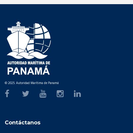
© 2025. Autoridad Marítima de Panamá
Contáctanos