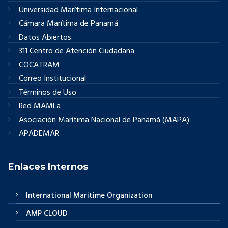
Universidad Marítima Internacional
Cámara Marítima de Panamá
Datos Abiertos
311 Centro de Atención Ciudadana
COCATRAM
Correo Institucional
Términos de Uso
Red MAMLa
Asociación Marítima Nacional de Panamá (MAPA)
APADEMAR
Enlaces Internos
International Maritime Organization
AMP CLOUD