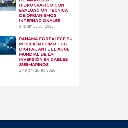
HIDROGRÁFICO CON
EVALUACIÓN TÉCNICA
DE ORGANISMOS
INTERNACIONALES
9:15 am
30 Jul 2026
PANAMÁ FORTALECE SU
POSICIÓN COMO HUB
DIGITAL ANTE EL AUGE
MUNDIAL DE LA
INVERSIÓN EN CABLES
SUBMARINOS
2:49 pm
28 Jul 2026