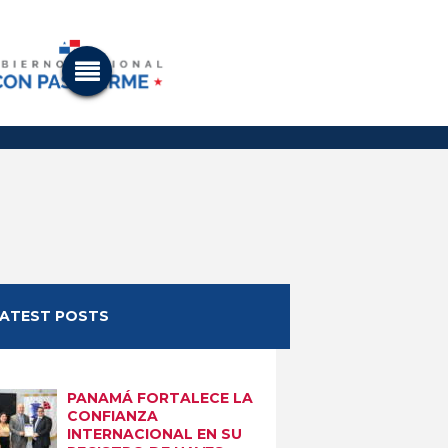
LATEST POSTS
PANAMÁ FORTALECE LA
CONFIANZA
INTERNACIONAL EN SU