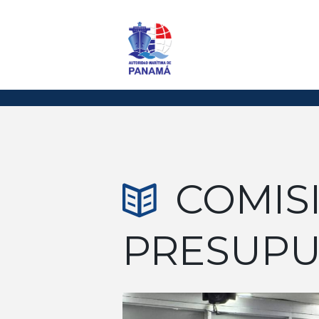
COMIS
PRESUPU