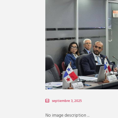
septiembre 3, 2025
No image description ...