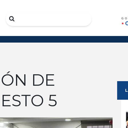
Search
IÓN DE
ESTO 5