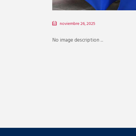
noviembre 26, 2025
No image description ...