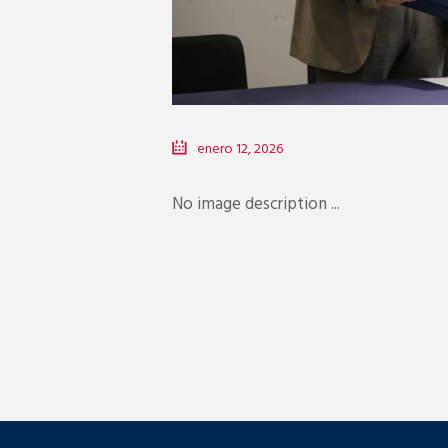
enero 12, 2026
No image description ...