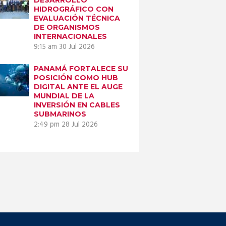
HIDROGRÁFICO CON
EVALUACIÓN TÉCNICA
DE ORGANISMOS
INTERNACIONALES
9:15 am
30 Jul 2026
PANAMÁ FORTALECE SU
POSICIÓN COMO HUB
DIGITAL ANTE EL AUGE
MUNDIAL DE LA
INVERSIÓN EN CABLES
SUBMARINOS
2:49 pm
28 Jul 2026