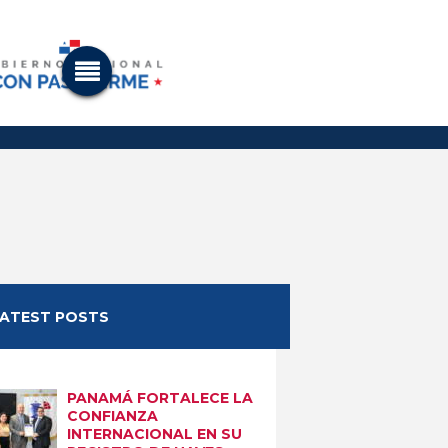
LATEST POSTS
PANAMÁ FORTALECE LA
CONFIANZA
INTERNACIONAL EN SU