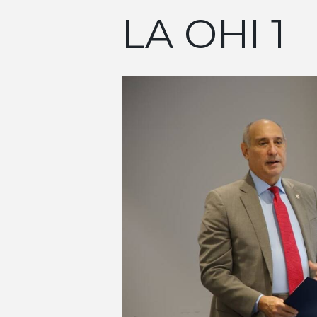
LA OHI 1