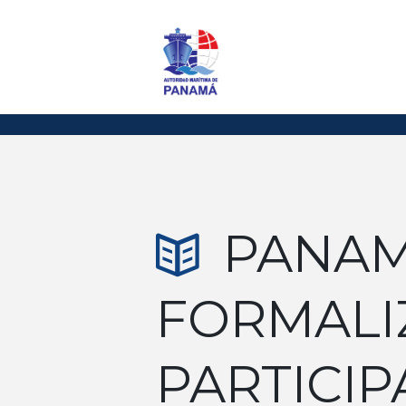
PANA
FORMALI
PARTICIP