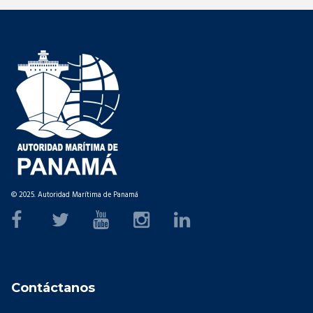
© 2025. Autoridad Marítima de Panamá
Contáctanos