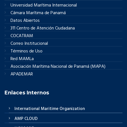
Universidad Marítima Internacional
Cámara Marítima de Panamá
Datos Abiertos
311 Centro de Atención Ciudadana
COCATRAM
Correo Institucional
Términos de Uso
Red MAMLa
Asociación Marítima Nacional de Panamá (MAPA)
APADEMAR
Enlaces Internos
International Maritime Organization
AMP CLOUD