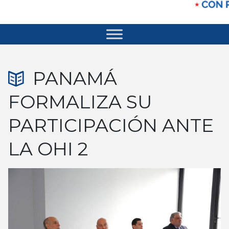
PANAMÁ
FORMALIZA SU
PARTICIPACIÓN ANTE
LA OHI 2