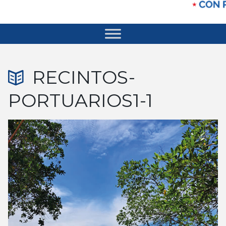
RECINTOS-
PORTUARIOS1-1