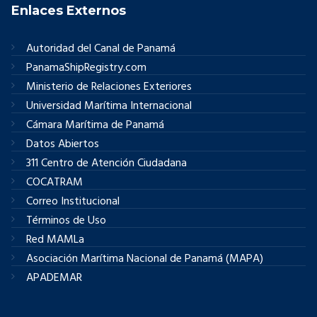
Enlaces Externos
Autoridad del Canal de Panamá
PanamaShipRegistry.com
Ministerio de Relaciones Exteriores
Universidad Marítima Internacional
Cámara Marítima de Panamá
Datos Abiertos
311 Centro de Atención Ciudadana
COCATRAM
Correo Institucional
Términos de Uso
Red MAMLa
Asociación Marítima Nacional de Panamá (MAPA)
APADEMAR