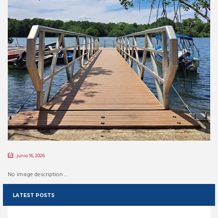
junio 16, 2026
No image description ...
LATEST POSTS