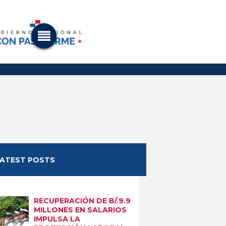
LATEST POSTS
RECUPERACIÓN DE B/.9.9
MILLONES EN SALARIOS
IMPULSA LA