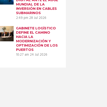
MUNDIAL DE LA
INVERSIÓN EN CABLES
SUBMARINOS
2:49 pm
28 Jul 2026
GABINETE LOGÍSTICO
DEFINE EL CAMINO
HACIA LA
MODERNIZACIÓN Y
OPTIMIZACIÓN DE LOS
PUERTOS
10:27 am
24 Jul 2026