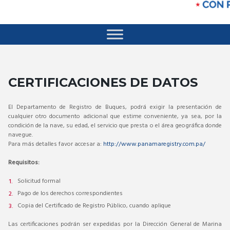
CERTIFICACIONES DE DATOS
El Departamento de Registro de Buques, podrá exigir la presentación de
cualquier otro documento adicional que estime conveniente, ya sea, por la
condición de la nave, su edad, el servicio que presta o el área geográfica donde
navegue.
Para más detalles favor accesar a:
http://www.panamaregistry.com.pa/
Requisitos:
Solicitud formal
Pago de los derechos correspondientes
Copia del Certificado de Registro Público, cuando aplique
Las certificaciones podrán ser expedidas por la Dirección General de Marina