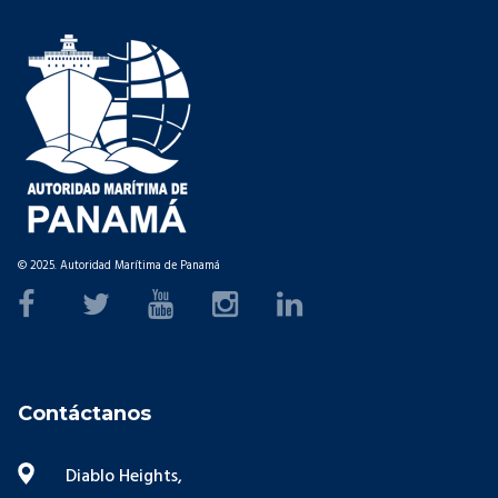
© 2025. Autoridad Marítima de Panamá
Contáctanos
Diablo Heights,