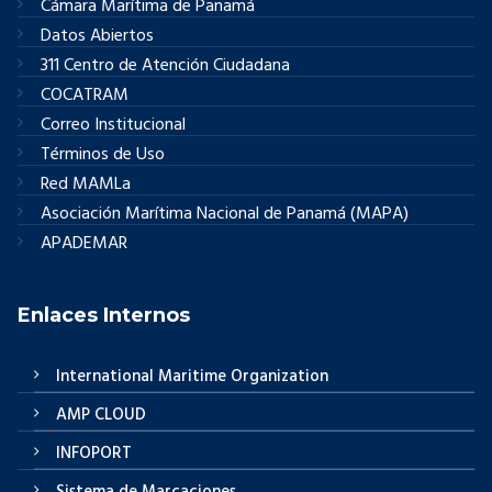
Cámara Marítima de Panamá
Datos Abiertos
311 Centro de Atención Ciudadana
COCATRAM
Correo Institucional
Términos de Uso
Red MAMLa
Asociación Marítima Nacional de Panamá (MAPA)
APADEMAR
Enlaces Internos
International Maritime Organization
AMP CLOUD
INFOPORT