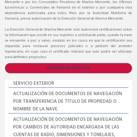
Mercante o por los Consulados Privativos de Marina Mercante, las Oficinas
Económicas y Comerciales de Panamá en el exterior o por cualquiera otra
dependencia autorizada para estos fines por la Autoridad Marítima de
Panamá, previa autorización de la Dirección General de Marina Mercante.
La Dirección General de Marina Mercante solo autorizará certificaciones sobre
la información que conste en sus registros a solicitud de parte, cuando la nave
se encuentre a paz y salvo, excepto en los casos en que la certificación sea
requerida para instaurar procesos judiciales o a petición del acreedor
hipotecario, en cuyo caso el certificado indicará que solo podrá ser utilizado
para definidos propósitos.
PERSONAS DE CONTACTO
SERVICIO EXTERIOR
ACTUALIZACIÓN DE DOCUMENTOS DE NAVEGACIÓN
POR TRANSFERENCIA DE TÍTULO DE PROPIEDAD O
NOMBRE DE LA NAVE.
ACTUALIZACIÓN DE DOCUMENTOS DE NAVEGACIÓN
POR CAMBIOS DE AUTORIDAD ENCARGADA DE LAS
CUENTAS DE RADIO, DIMENSIONES Y TONELAJES,