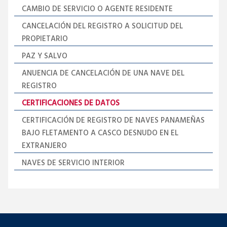
CAMBIO DE SERVICIO O AGENTE RESIDENTE
CANCELACIÓN DEL REGISTRO A SOLICITUD DEL
PROPIETARIO
PAZ Y SALVO
ANUENCIA DE CANCELACIÓN DE UNA NAVE DEL
REGISTRO
CERTIFICACIONES DE DATOS
CERTIFICACIÓN DE REGISTRO DE NAVES PANAMEÑAS
BAJO FLETAMENTO A CASCO DESNUDO EN EL
EXTRANJERO
NAVES DE SERVICIO INTERIOR