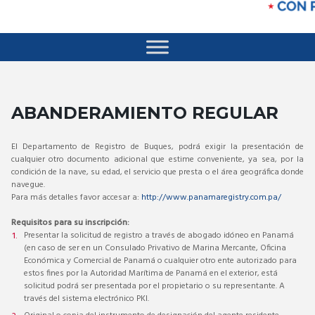
ABANDERAMIENTO REGULAR
El Departamento de Registro de Buques, podrá exigir la presentación de
cualquier otro documento adicional que estime conveniente, ya sea, por la
condición de la nave, su edad, el servicio que presta o el área geográfica donde
navegue.
Para más detalles favor accesar a:
http://www.panamaregistry.com.pa/
Requisitos para su inscripción:
Presentar la solicitud de registro a través de abogado idóneo en Panamá
(en caso de ser en un Consulado Privativo de Marina Mercante, Oficina
Económica y Comercial de Panamá o cualquier otro ente autorizado para
estos fines por la Autoridad Marítima de Panamá en el exterior, está
solicitud podrá ser presentada por el propietario o su representante. A
través del sistema electrónico PKI.