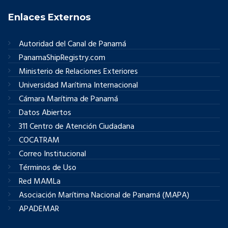
Enlaces Externos
Autoridad del Canal de Panamá
PanamaShipRegistry.com
Ministerio de Relaciones Exteriores
Universidad Marítima Internacional
Cámara Marítima de Panamá
Datos Abiertos
311 Centro de Atención Ciudadana
COCATRAM
Correo Institucional
Términos de Uso
Red MAMLa
Asociación Marítima Nacional de Panamá (MAPA)
APADEMAR