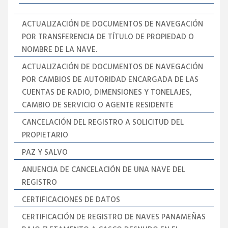
ACTUALIZACIÓN DE DOCUMENTOS DE NAVEGACIÓN
POR TRANSFERENCIA DE TÍTULO DE PROPIEDAD O
NOMBRE DE LA NAVE.
ACTUALIZACIÓN DE DOCUMENTOS DE NAVEGACIÓN
POR CAMBIOS DE AUTORIDAD ENCARGADA DE LAS
CUENTAS DE RADIO, DIMENSIONES Y TONELAJES,
CAMBIO DE SERVICIO O AGENTE RESIDENTE
CANCELACIÓN DEL REGISTRO A SOLICITUD DEL
PROPIETARIO
PAZ Y SALVO
ANUENCIA DE CANCELACIÓN DE UNA NAVE DEL
REGISTRO
CERTIFICACIONES DE DATOS
CERTIFICACIÓN DE REGISTRO DE NAVES PANAMEÑAS