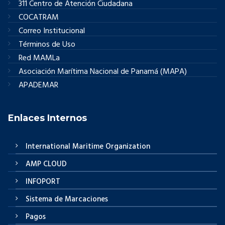
311 Centro de Atención Ciudadana
COCATRAM
Correo Institucional
Términos de Uso
Red MAMLa
Asociación Marítima Nacional de Panamá (MAPA)
APADEMAR
Enlaces Internos
International Maritime Organization
AMP CLOUD
INFOPORT
Sistema de Marcaciones
Pagos