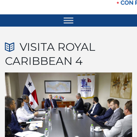
VISITA ROYAL
CARIBBEAN 4