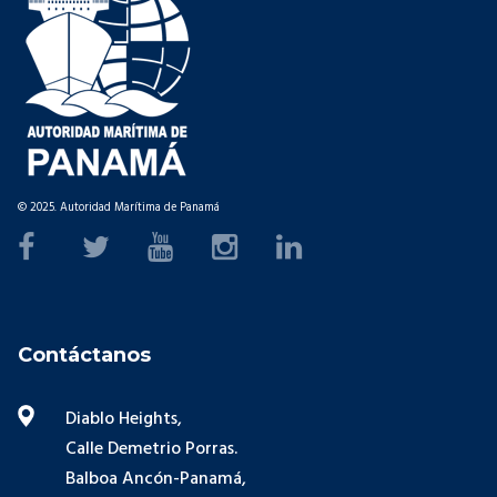
© 2025. Autoridad Marítima de Panamá
Contáctanos
Diablo Heights,
Calle Demetrio Porras.
Balboa Ancón-Panamá,