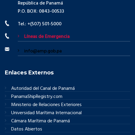
República de Panamá
P.O. BOX: 0843-00533
Tel.: +(507) 501-5000
Líneas de Emergencia
info@amp.gob.pa
Enlaces Externos
Autoridad del Canal de Panamá
PanamaShipRegistry.com
Ministerio de Relaciones Exteriores
Universidad Marítima Internacional
Cámara Marítima de Panamá
Datos Abiertos