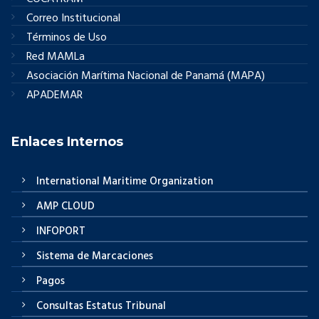
Correo Institucional
Términos de Uso
Red MAMLa
Asociación Marítima Nacional de Panamá (MAPA)
APADEMAR
Enlaces Internos
International Maritime Organization
AMP CLOUD
INFOPORT
Sistema de Marcaciones
Pagos
Consultas Estatus Tribunal