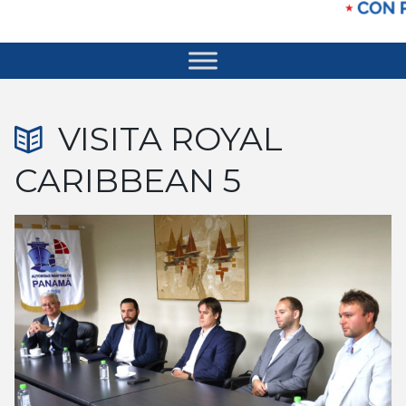
VISITA ROYAL
CARIBBEAN 5