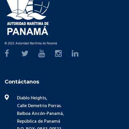
© 2025. Autoridad Marítima de Panamá
Contáctanos
Diablo Heights,
Calle Demetrio Porras.
Balboa Ancón-Panamá,
República de Panamá