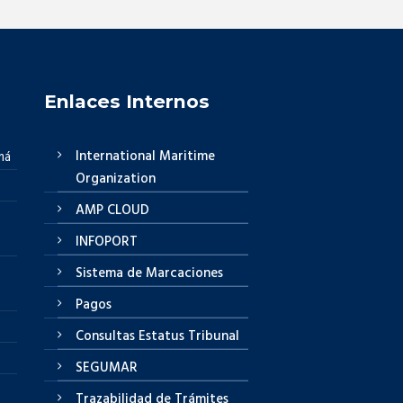
Enlaces Internos
International Maritime
má
Organization
AMP CLOUD
INFOPORT
Sistema de Marcaciones
Pagos
Consultas Estatus Tribunal
SEGUMAR
Trazabilidad de Trámites