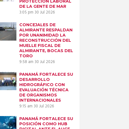
PROTECCIÓN LABORAL
DE LA GENTE DE MAR
3:05 pm
30 Jul 2026
CONCEJALES DE
ALMIRANTE RESPALDAN
POR UNANIMIDAD LA
RECONSTRUCCIÓN DEL
MUELLE FISCAL DE
ALMIRANTE, BOCAS DEL
TORO
9:58 am
30 Jul 2026
PANAMÁ FORTALECE SU
DESARROLLO
HIDROGRÁFICO CON
EVALUACIÓN TÉCNICA
DE ORGANISMOS
INTERNACIONALES
9:15 am
30 Jul 2026
PANAMÁ FORTALECE SU
POSICIÓN COMO HUB
DIGITAL ANTE EL AUGE