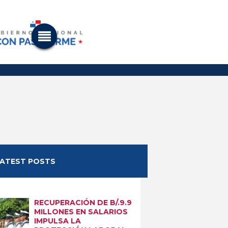
LATEST POSTS
RECUPERACIÓN DE B/.9.9
MILLONES EN SALARIOS
IMPULSA LA