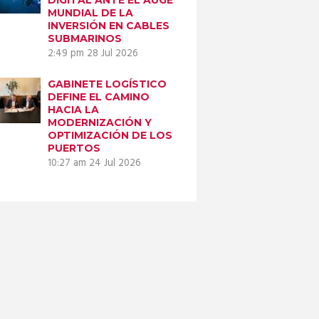
MUNDIAL DE LA
INVERSIÓN EN CABLES
SUBMARINOS
2:49 pm
28 Jul 2026
GABINETE LOGÍSTICO
DEFINE EL CAMINO
HACIA LA
MODERNIZACIÓN Y
OPTIMIZACIÓN DE LOS
PUERTOS
10:27 am
24 Jul 2026