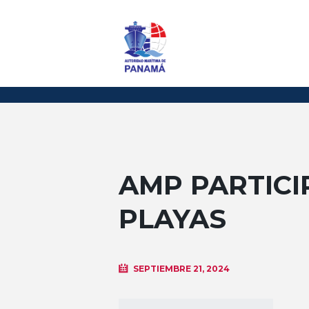
AMP PARTICI
PLAYAS
SEPTIEMBRE 21, 2024