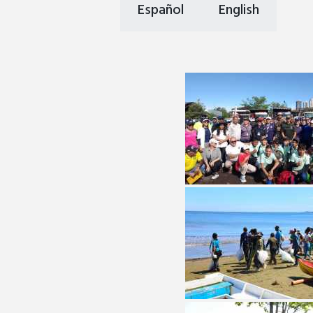
Español
English