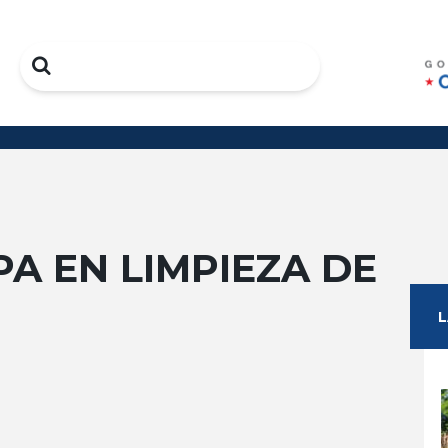
Search
PA EN LIMPIEZA DE