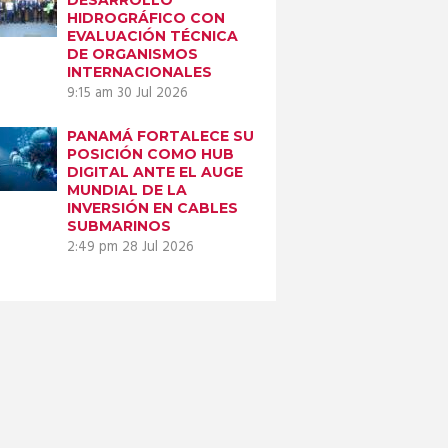
HIDROGRÁFICO CON
EVALUACIÓN TÉCNICA
DE ORGANISMOS
INTERNACIONALES
9:15 am
30 Jul 2026
PANAMÁ FORTALECE SU
POSICIÓN COMO HUB
DIGITAL ANTE EL AUGE
MUNDIAL DE LA
INVERSIÓN EN CABLES
SUBMARINOS
2:49 pm
28 Jul 2026