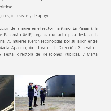
líticas.
guros, inclusivos y de apoyo.
ución de la mujer en el sector marítimo. En Panamá, la
de Panamá (UMIP) organizó un acto para destacar la
ria: 75 mujeres fueron reconocidas por su labor, entre
arta Aparicio, directora de la Dirección General de
 Testa, directora de Relaciones Públicas; y Marta