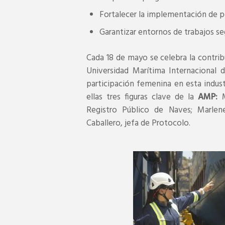
Fortalecer la implementación de po
Garantizar entornos de trabajos se
Cada 18 de mayo se celebra la contrib
Universidad Marítima Internacional 
participación femenina en esta indust
ellas tres figuras clave de la
AMP:
M
Registro Público de Naves; Marlene
Caballero, jefa de Protocolo.