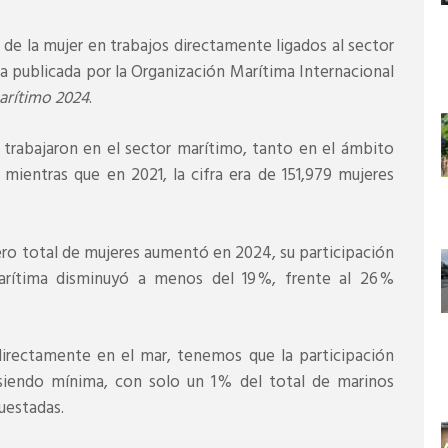
 de la mujer en trabajos directamente ligados al sector
 publicada por la Organización Marítima Internacional
arítimo 2024
.
 trabajaron en el sector marítimo, tanto en el ámbito
mientras que en 2021, la cifra era de 151,979 mujeres
ro total de mujeres aumentó en 2024, su participación
arítima disminuyó a menos del 19 %, frente al 26 %
 directamente en el mar, tenemos que la participación
iendo mínima, con solo un 1 % del total de marinos
uestadas.