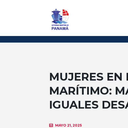
MUJERES EN 
MARÍTIMO: 
IGUALES DES
MAYO 21, 2025