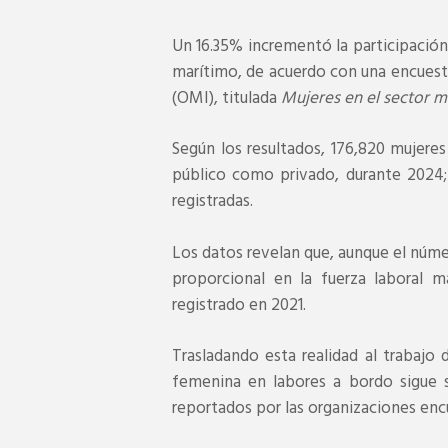
Un 16.35% incrementó la participación
marítimo, de acuerdo con una encuesta
(OMI), titulada
Mujeres en el sector m
Según los resultados, 176,820 mujeres
público como privado, durante 2024; 
registradas.
Los datos revelan que, aunque el núme
proporcional en la fuerza laboral m
registrado en 2021.
Trasladando esta realidad al trabajo
femenina en labores a bordo sigue s
reportados por las organizaciones enc