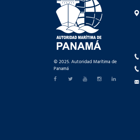
© 2025. Autoridad Marítima de
Panamá