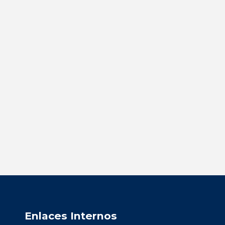
Enlaces Internos