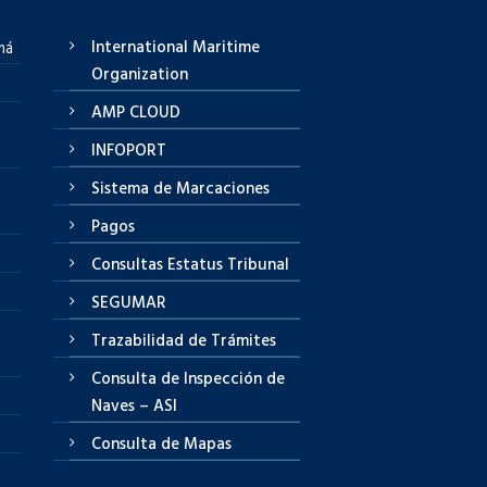
International Maritime
má
Organization
AMP CLOUD
INFOPORT
Sistema de Marcaciones
Pagos
Consultas Estatus Tribunal
SEGUMAR
Trazabilidad de Trámites
Consulta de Inspección de
Naves – ASI
Consulta de Mapas