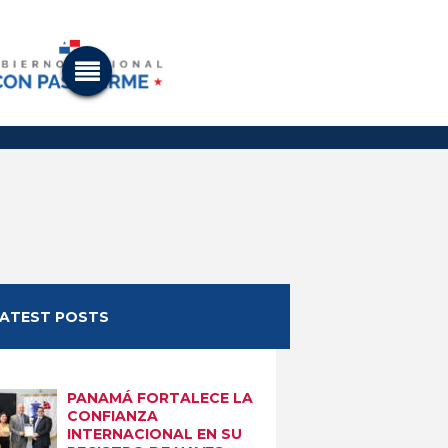
LATEST POSTS
PANAMÁ FORTALECE LA
CONFIANZA
INTERNACIONAL EN SU