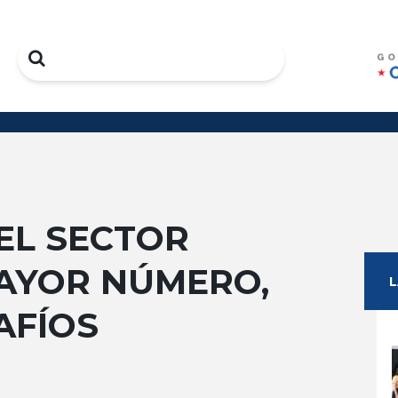
Search
EL SECTOR
MAYOR NÚMERO,
AFÍOS