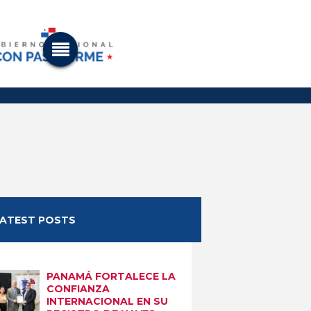
LATEST POSTS
PANAMÁ FORTALECE LA
CONFIANZA
INTERNACIONAL EN SU