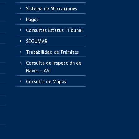
Sistema de Marcaciones
Pagos
Consultas Estatus Tribunal
SEGUMAR
Trazabilidad de Trámites
Consulta de Inspección de
Naves – ASI
Consulta de Mapas