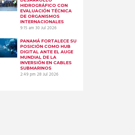
HIDROGRÁFICO CON
EVALUACIÓN TÉCNICA
DE ORGANISMOS
INTERNACIONALES
9:15 am
30 Jul 2026
PANAMÁ FORTALECE SU
POSICIÓN COMO HUB
DIGITAL ANTE EL AUGE
MUNDIAL DE LA
INVERSIÓN EN CABLES
SUBMARINOS
2:49 pm
28 Jul 2026