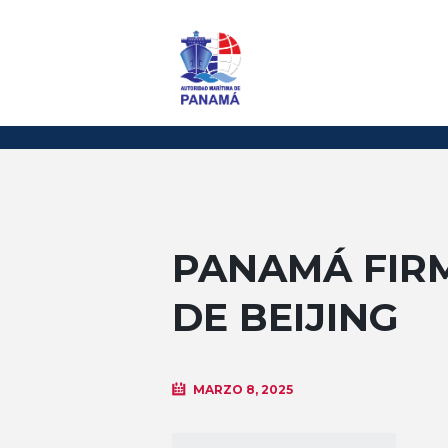
PANAMÁ FIR
DE BEIJING
MARZO 8, 2025