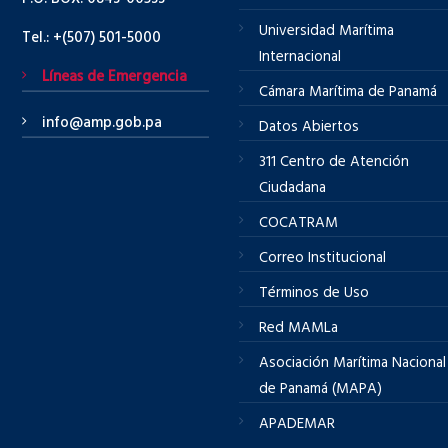
Universidad Marítima
Tel.: +(507) 501-5000
Internacional
Líneas de Emergencia
Cámara Marítima de Panamá
info@amp.gob.pa
Datos Abiertos
311 Centro de Atención
Ciudadana
COCATRAM
Correo Institucional
Términos de Uso
Red MAMLa
Asociación Marítima Nacional
de Panamá (MAPA)
APADEMAR