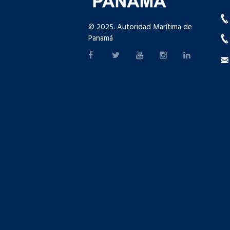
© 2025. Autoridad Marítima de
Panamá