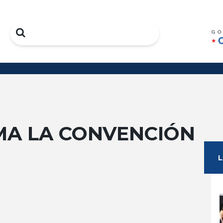
Search
MA LA CONVENCIÓN