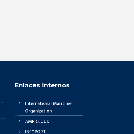
Enlaces Internos
International Maritime
má
Organization
AMP CLOUD
INFOPORT