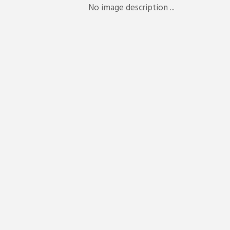
No image description ...