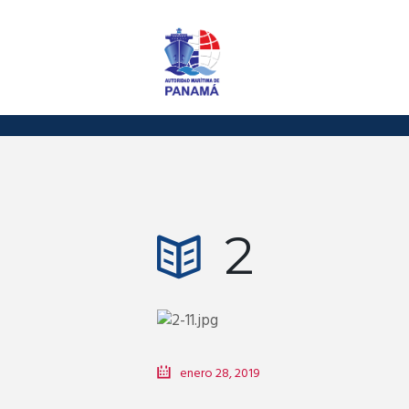
2
enero 28, 2019