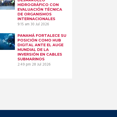
HIDROGRÁFICO CON
EVALUACIÓN TÉCNICA
DE ORGANISMOS
INTERNACIONALES
9:15 am
30 Jul 2026
PANAMÁ FORTALECE SU
POSICIÓN COMO HUB
DIGITAL ANTE EL AUGE
MUNDIAL DE LA
INVERSIÓN EN CABLES
SUBMARINOS
2:49 pm
28 Jul 2026