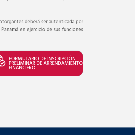
 otorgantes deberá ser autenticada por
e Panamá en ejercicio de sus funciones
FORMULARIO DE INSCRIPCIÓN
PRELIMINAR DE ARRENDAMIENTO
FINANCIERO