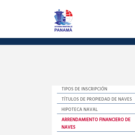
TIPOS DE INSCRIPCIÓN
TÍTULOS DE PROPIEDAD DE NAVES
HIPOTECA NAVAL
ARRENDAMIENTO FINANCIERO DE
NAVES