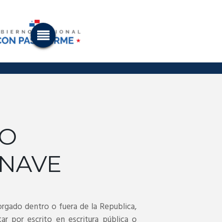
TO
 NAVE
orgado dentro o fuera de la Republica,
ar por escrito en escritura pública o