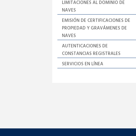
LIMITACIONES AL DOMINIO DE
NAVES
EMISIÓN DE CERTIFICACIONES DE
PROPIEDAD Y GRAVÁMENES DE
NAVES
AUTENTICACIONES DE
CONSTANCIAS REGISTRALES
SERVICIOS EN LÍNEA