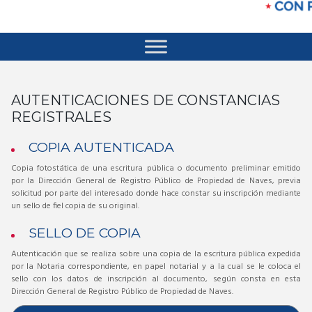
AUTENTICACIONES DE CONSTANCIAS
REGISTRALES
COPIA AUTENTICADA
Copia fotostática de una escritura pública o documento preliminar emitido
por la Dirección General de Registro Público de Propiedad de Naves, previa
solicitud por parte del interesado donde hace constar su inscripción mediante
un sello de fiel copia de su original.
SELLO DE COPIA
Autenticación que se realiza sobre una copia de la escritura pública expedida
por la Notaria correspondiente, en papel notarial y a la cual se le coloca el
sello con los datos de inscripción al documento, según consta en esta
Dirección General de Registro Público de Propiedad de Naves.