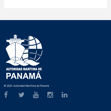
© 2025. Autoridad Marítima de Panamá