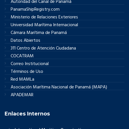
Autoridad del Canal de Panamá
PanamaShipRegistry.com
Ministerio de Relaciones Exteriores
Universidad Marítima Internacional
Cámara Marítima de Panamá
Datos Abiertos
311 Centro de Atención Ciudadana
COCATRAM
Correo Institucional
Términos de Uso
Red MAMLa
Asociación Marítima Nacional de Panamá (MAPA)
APADEMAR
Enlaces Internos