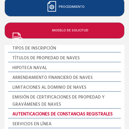
PROCEDIMIENTO
MODELO DE SOLICITUD
TIPOS DE INSCRIPCIÓN
TÍTULOS DE PROPIEDAD DE NAVES
HIPOTECA NAVAL
ARRENDAMIENTO FINANCIERO DE NAVES
LIMITACIONES AL DOMINIO DE NAVES
EMISIÓN DE CERTIFICACIONES DE PROPIEDAD Y
GRAVÁMENES DE NAVES
AUTENTICACIONES DE CONSTANCIAS REGISTRALES
SERVICIOS EN LÍNEA