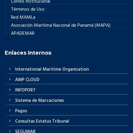
Correo Institucional
Términos de Uso
Red MAMLa
Asociación Marítima Nacional de Panamá (MAPA)
APADEMAR
Enlaces Internos
International Maritime Organization
AMP CLOUD
INFOPORT
Sistema de Marcaciones
Pagos
Consultas Estatus Tribunal
SEGUMAR