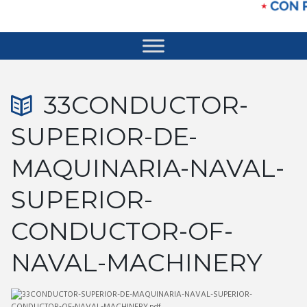
33CONDUCTOR-
SUPERIOR-DE-
MAQUINARIA-NAVAL-
SUPERIOR-
CONDUCTOR-OF-
NAVAL-MACHINERY