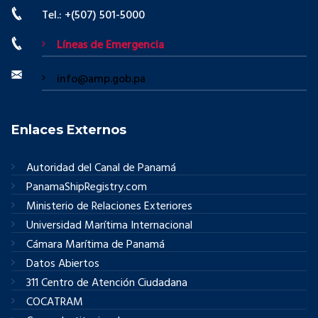
Tel.: +(507) 501-5000
Líneas de Emergencia
info@amp.gob.pa
Enlaces Externos
Autoridad del Canal de Panamá
PanamaShipRegistry.com
Ministerio de Relaciones Exteriores
Universidad Marítima Internacional
Cámara Marítima de Panamá
Datos Abiertos
311 Centro de Atención Ciudadana
COCATRAM