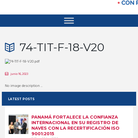
74-TIT-F-18-V20
junio 16, 2023
No image description ...
LATEST POSTS
PANAMÁ FORTALECE LA CONFIANZA
INTERNACIONAL EN SU REGISTRO DE
NAVES CON LA RECERTIFICACIÓN ISO
9001:2015