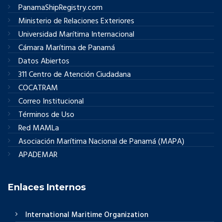
PanamaShipRegistry.com
Ministerio de Relaciones Exteriores
Universidad Marítima Internacional
Cámara Marítima de Panamá
Datos Abiertos
311 Centro de Atención Ciudadana
COCATRAM
Correo Institucional
Términos de Uso
Red MAMLa
Asociación Marítima Nacional de Panamá (MAPA)
APADEMAR
Enlaces Internos
International Maritime Organization