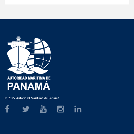
© 2025. Autoridad Marítima de Panamá