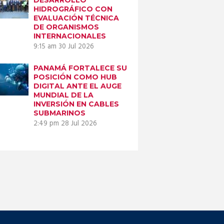
HIDROGRÁFICO CON
EVALUACIÓN TÉCNICA
DE ORGANISMOS
INTERNACIONALES
9:15 am
30 Jul 2026
PANAMÁ FORTALECE SU
POSICIÓN COMO HUB
DIGITAL ANTE EL AUGE
MUNDIAL DE LA
INVERSIÓN EN CABLES
SUBMARINOS
2:49 pm
28 Jul 2026