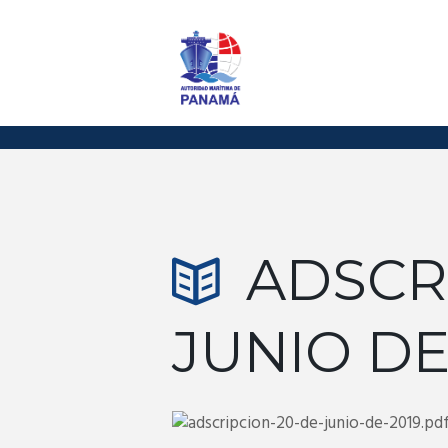
ADSCR
JUNIO DE