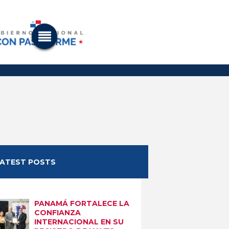
LATEST POSTS
PANAMÁ FORTALECE LA
CONFIANZA
INTERNACIONAL EN SU