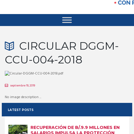
CIRCULAR DGGM-
CCU-004-2018
septiembre 19, 2019
No image description ...
LATEST POSTS
RECUPERACIÓN DE B/.9.9 MILLONES EN
SALARIOS IMPULSA LA PROTECCIÓN