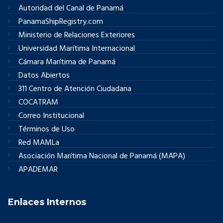
Autoridad del Canal de Panamá
PanamaShipRegistry.com
Ministerio de Relaciones Exteriores
Universidad Marítima Internacional
Cámara Marítima de Panamá
Datos Abiertos
311 Centro de Atención Ciudadana
COCATRAM
Correo Institucional
Términos de Uso
Red MAMLa
Asociación Marítima Nacional de Panamá (MAPA)
APADEMAR
Enlaces Internos