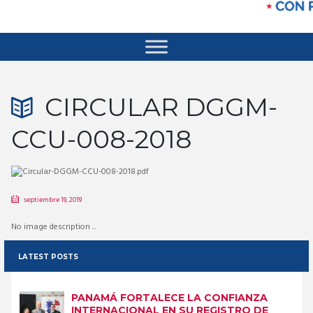
CIRCULAR DGGM-
CCU-008-2018
septiembre 19, 2019
No image description ...
LATEST POSTS
PANAMÁ FORTALECE LA CONFIANZA
INTERNACIONAL EN SU REGISTRO DE