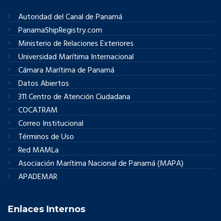
Autoridad del Canal de Panamá
PanamaShipRegistry.com
Ministerio de Relaciones Exteriores
Universidad Marítima Internacional
Cámara Marítima de Panamá
Datos Abiertos
311 Centro de Atención Ciudadana
COCATRAM
Correo Institucional
Términos de Uso
Red MAMLa
Asociación Marítima Nacional de Panamá (MAPA)
APADEMAR
Enlaces Internos