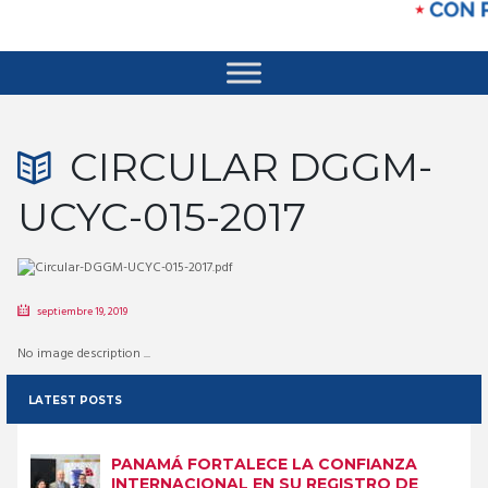
CIRCULAR DGGM-
UCYC-015-2017
septiembre 19, 2019
No image description ...
LATEST POSTS
PANAMÁ FORTALECE LA CONFIANZA
INTERNACIONAL EN SU REGISTRO DE