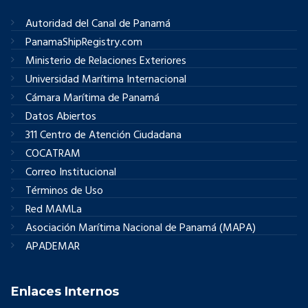
Autoridad del Canal de Panamá
PanamaShipRegistry.com
Ministerio de Relaciones Exteriores
Universidad Marítima Internacional
Cámara Marítima de Panamá
Datos Abiertos
311 Centro de Atención Ciudadana
COCATRAM
Correo Institucional
Términos de Uso
Red MAMLa
Asociación Marítima Nacional de Panamá (MAPA)
APADEMAR
Enlaces Internos