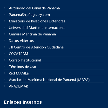
Autoridad del Canal de Panamá
PanamaShipRegistry.com
Ministerio de Relaciones Exteriores
Universidad Marítima Internacional
Cámara Marítima de Panamá
Datos Abiertos
311 Centro de Atención Ciudadana
COCATRAM
Correo Institucional
Términos de Uso
Red MAMLa
Asociación Marítima Nacional de Panamá (MAPA)
APADEMAR
Enlaces Internos