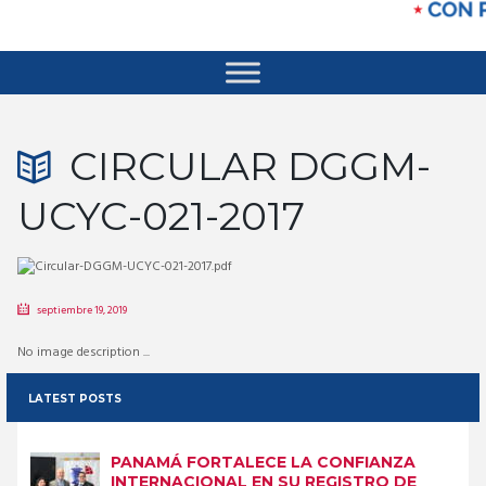
CIRCULAR DGGM-
UCYC-021-2017
septiembre 19, 2019
No image description ...
LATEST POSTS
PANAMÁ FORTALECE LA CONFIANZA
INTERNACIONAL EN SU REGISTRO DE