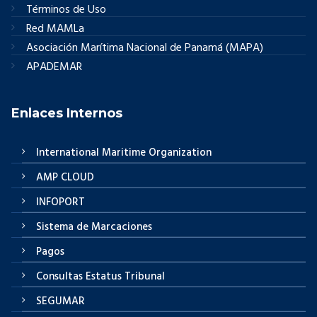
Términos de Uso
Red MAMLa
Asociación Marítima Nacional de Panamá (MAPA)
APADEMAR
Enlaces Internos
International Maritime Organization
AMP CLOUD
INFOPORT
Sistema de Marcaciones
Pagos
Consultas Estatus Tribunal
SEGUMAR