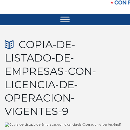
COPIA-DE-
LISTADO-DE-
EMPRESAS-CON-
LICENCIA-DE-
OPERACION-
VIGENTES-9