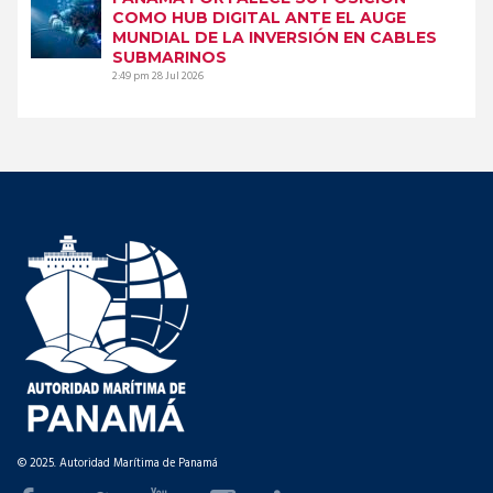
COMO HUB DIGITAL ANTE EL AUGE
MUNDIAL DE LA INVERSIÓN EN CABLES
SUBMARINOS
2:49 pm
28 Jul 2026
© 2025. Autoridad Marítima de Panamá