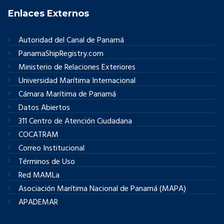
Enlaces Externos
Autoridad del Canal de Panamá
PanamaShipRegistry.com
Ministerio de Relaciones Exteriores
Universidad Marítima Internacional
Cámara Marítima de Panamá
Datos Abiertos
311 Centro de Atención Ciudadana
COCATRAM
Correo Institucional
Términos de Uso
Red MAMLa
Asociación Marítima Nacional de Panamá (MAPA)
APADEMAR