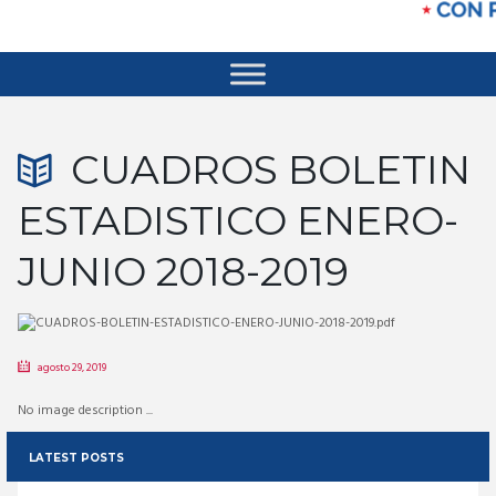
CUADROS BOLETIN
ESTADISTICO ENERO-
JUNIO 2018-2019
agosto 29, 2019
No image description ...
LATEST POSTS