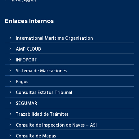
APADEMAR
Enlaces Internos
International Maritime Organization
AMP CLOUD
INFOPORT
Sistema de Marcaciones
Pagos
Consultas Estatus Tribunal
SEGUMAR
Trazabilidad de Trámites
Consulta de Inspección de Naves – ASI
Consulta de Mapas