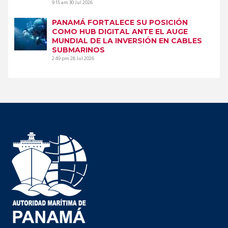
9:15 am
30 Jul 2026
PANAMÁ FORTALECE SU POSICIÓN
COMO HUB DIGITAL ANTE EL AUGE
MUNDIAL DE LA INVERSIÓN EN CABLES
SUBMARINOS
2:49 pm
28 Jul 2026