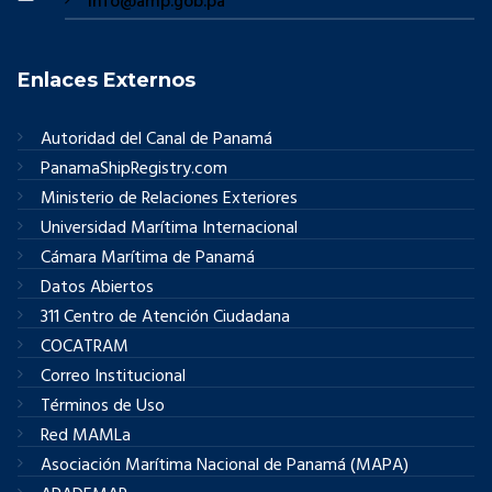
info@amp.gob.pa
Enlaces Externos
Autoridad del Canal de Panamá
PanamaShipRegistry.com
Ministerio de Relaciones Exteriores
Universidad Marítima Internacional
Cámara Marítima de Panamá
Datos Abiertos
311 Centro de Atención Ciudadana
COCATRAM
Correo Institucional
Términos de Uso
Red MAMLa
Asociación Marítima Nacional de Panamá (MAPA)