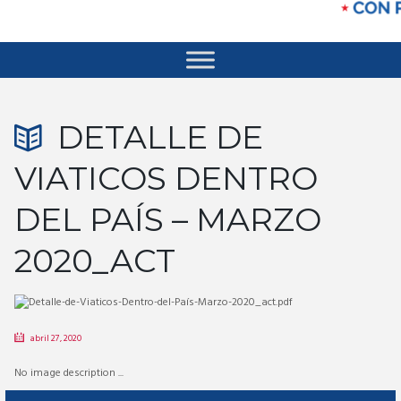
DETALLE DE
VIATICOS DENTRO
DEL PAÍS – MARZO
2020_ACT
abril 27, 2020
No image description ...