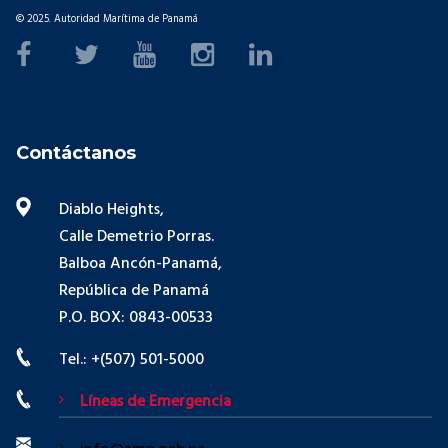
© 2025. Autoridad Marítima de Panamá
Contáctanos
Diablo Heights,
Calle Demetrio Porras.
Balboa Ancón-Panamá,
República de Panamá
P.O. BOX: 0843-00533
Tel.: +(507) 501-5000
Líneas de Emergencia