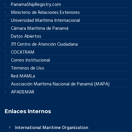
PanamaShipRegistry.com
Ministerio de Relaciones Exteriores
Universidad Marítima Internacional
Cámara Marítima de Panamá
Datos Abiertos
311 Centro de Atención Ciudadana
COCATRAM
Correo Institucional
Términos de Uso
Red MAMLa
Asociación Marítima Nacional de Panamá (MAPA)
APADEMAR
Enlaces Internos
International Maritime Organization