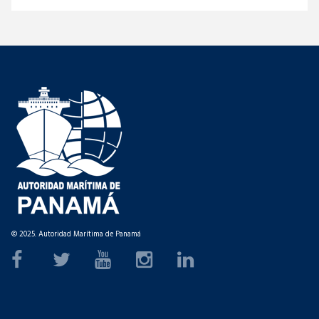
© 2025. Autoridad Marítima de Panamá