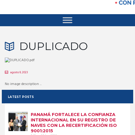
DUPLICADO
agosto 9, 2023
No image description ...
LATEST POSTS
PANAMÁ FORTALECE LA CONFIANZA
INTERNACIONAL EN SU REGISTRO DE
NAVES CON LA RECERTIFICACIÓN ISO
9001:2015